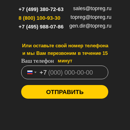
sales@topreg.ru
+7 (499) 380-72-63
topreg@topreg.ru
8 (800) 100-93-30
gen.dir@topreg.ru
+7 (495) 988-07-86
Или оставьте свой номер телефона
и мы Вам перезвоним в течение 15
Ваш телефон
минут
+7
ОТПРАВИТЬ