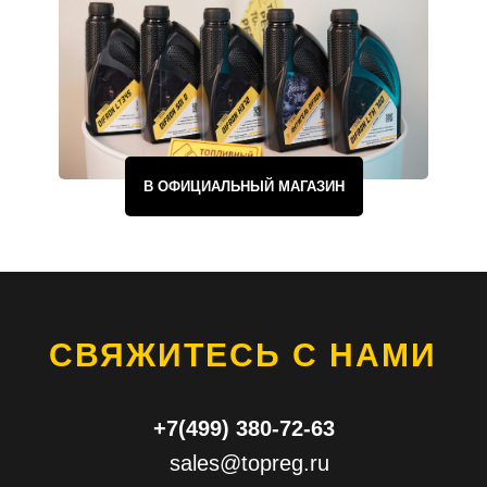
В ОФИЦИАЛЬНЫЙ МАГАЗИН
СВЯЖИТЕСЬ С НАМИ
+7(499) 380-72-63
sales@topreg.ru