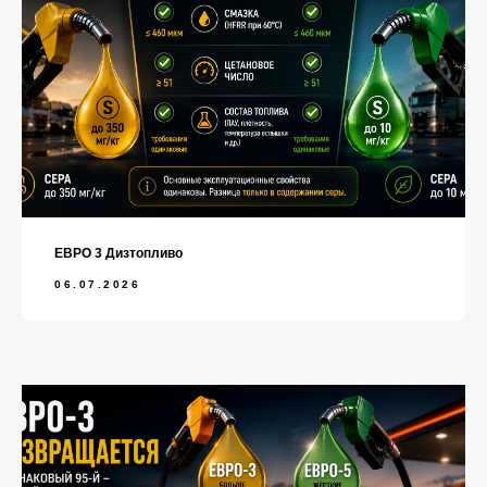
ЕВРО 3 Дизтопливо
06.07.2026