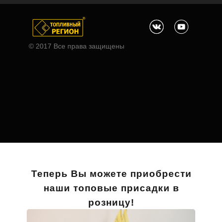
© 2017 Все права защищены
Теперь Вы можете приобрести
наши топовые присадки в
розницу!