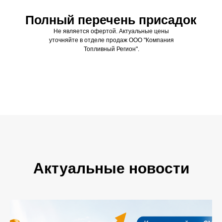
Полный перечень присадок
Не является офертой. Актуальные цены
уточняйте в отделе продаж ООО "Компания
Топливный Регион".
Актуальные новости