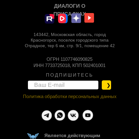
ДИАЛОГИ О
ПРИСАДКАХ
143442, Московская область, город
Красногорск, поселок городского типа
Отрадное, тер 6 км, стр. 9/1, помещение 42
ОГРН 1107746090825
ИНН 7733725018, КПП 502401001
ПОДПИШИТЕСЬ
❯
Политика обработки персональных данных
КАТАЛОГ
Является действующим