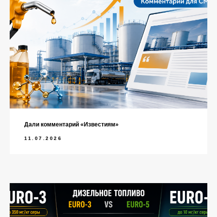
Дали комментарий «Известиям»
11.07.2026