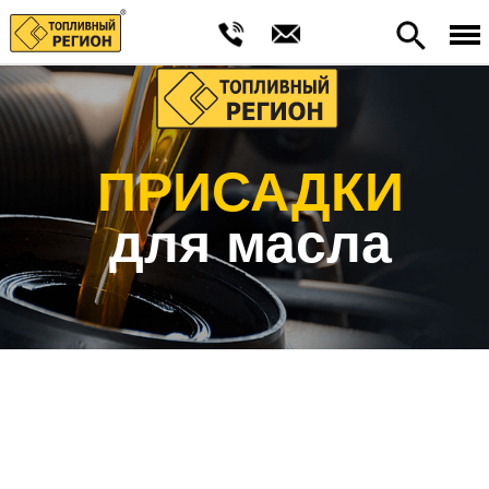
ПРИСАДКИ
для масла