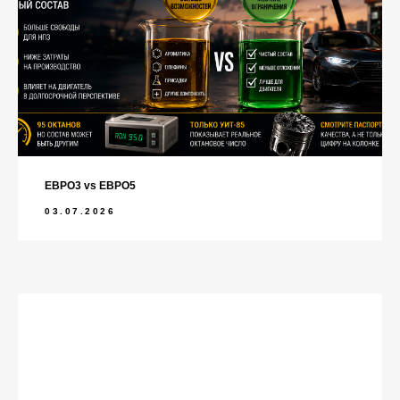
ЕВРО3 vs ЕВРО5
03.07.2026