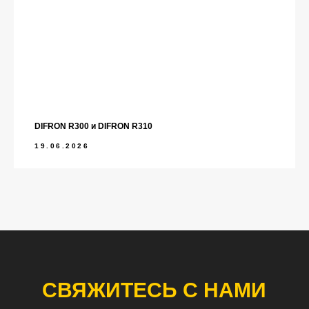
DIFRON R300 и DIFRON R310
19.06.2026
СВЯЖИТЕСЬ С НАМИ