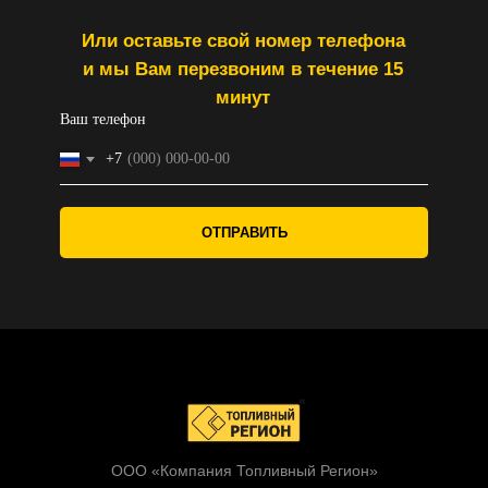
Или оставьте свой номер телефона
и мы Вам перезвоним в течение 15
минут
Ваш телефон
+7
ОТПРАВИТЬ
ООО «Компания Топливный Регион»